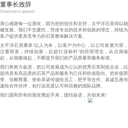
董事长致辞
Chairman's speech
衷心感谢每一位朋友，因为您的信任和支持，太平洋石英得以稳
健发展。我们不负重托，凭借专业的技术和创新的理念，持续为
客户提供更具竞争力的石英整体解决方案。
太平洋石英秉承“以人为本，以客户为中心，以公司发展为荣，
注重研发，持续创新，赶超行业标杆”的经营理念，从点滴做
起，从细微做起，不断提升我们的产品质量和服务标准。
我们将努力奋进，把公司发展成为公认的优秀石英制造企业，以
提供具有高品质的石英产品和服务为己任和价值取向。把价值荣
誉、信赖尊重、使命承诺传递给员工，把平等合作、真诚互惠传
递给合作伙伴，创行业高度认可和信赖的国际品牌。
我们愿和所有的朋友携起手来，团结奋进，共创未来!
全球产业布局分布