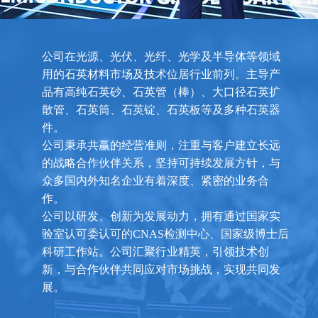
公司在光源、光伏、光纤、光学及半导体等领域
用的石英材料市场及技术位居行业前列。主导产
品有高纯石英砂、石英管（棒）、大口径石英扩
散管、石英筒、石英锭、石英板等及多种石英器
件。
公司秉承共赢的经营准则，注重与客户建立长远
的战略合作伙伴关系，坚持可持续发展方针，与
众多国内外知名企业有着深度、紧密的业务合
作。
公司以研发、创新为发展动力，拥有通过国家实
验室认可委认可的CNAS检测中心、国家级博士后
科研工作站。公司汇聚行业精英，引领技术创
新，与合作伙伴共同应对市场挑战，实现共同发
展。