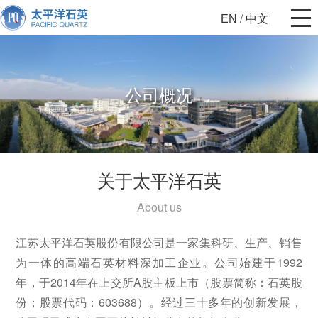
/
EN
中文
公司概况
关于太平洋石英
About us
江苏太平洋石英股份有限公司是一家集科研、生产、销售
为一体的高端石英材料深加工企业。公司始建于1992
年，于2014年在上交所A股主板上市（股票简称：石英股
份；股票代码：603688）。经过三十多年的创新发展，