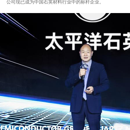
公司现已成为中国石英材料行业中的标杆企业。