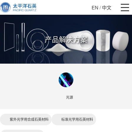
/
EN
中文
产品解决方案
光源
紫外光学用合成石英材料
标准光学用石英材料