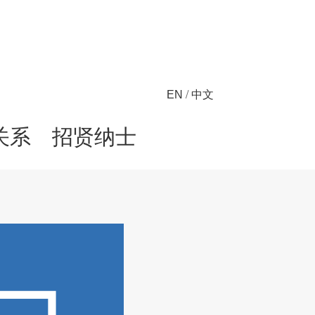
/
EN
中文
关系
招贤纳士