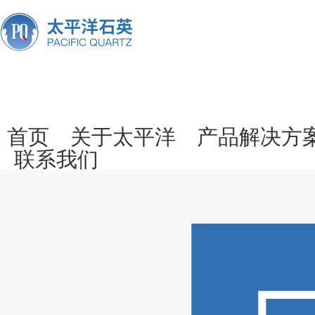
首页
关于太平洋
产品解决方
联系我们