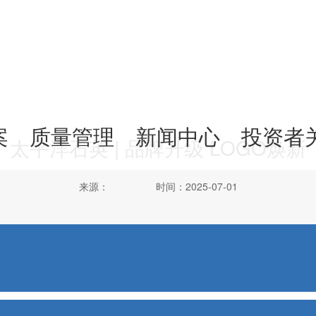
案
质量管理
新闻中心
投资者
太平洋石英 | 品牌升级 LOGO焕新
来源：
时间：2025-07-01